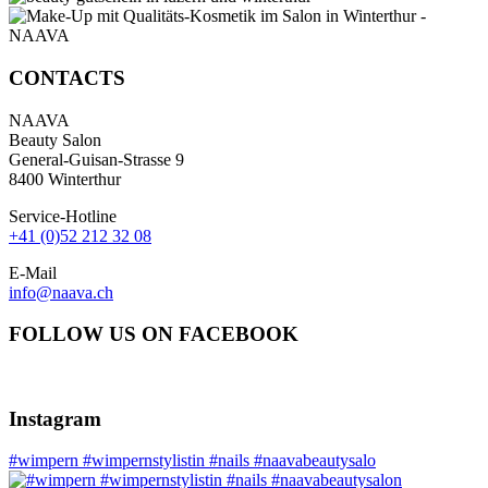
CONTACTS
NAAVA
Beauty Salon
General-Guisan-Strasse 9
8400 Winterthur
Service-Hotline
+41 (0)52 212 32 08
E-Mail
info@naava.ch
FOLLOW US ON FACEBOOK
Instagram
#wimpern #wimpernstylistin #nails #naavabeautysalo