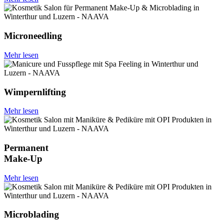
Microneedling
Mehr lesen
Wimpernlifting
Mehr lesen
Permanent
Make-Up
Mehr lesen
Microblading