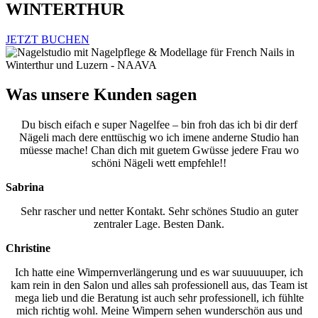
WINTERTHUR
JETZT BUCHEN
Was unsere Kunden sagen
Du bisch eifach e super Nagelfee – bin froh das ich bi dir derf
Nägeli mach dere enttüschig wo ich imene anderne Studio han
müesse mache! Chan dich mit guetem Gwüsse jedere Frau wo
schöni Nägeli wett empfehle!!
Sabrina
Sehr rascher und netter Kontakt. Sehr schönes Studio an guter
zentraler Lage. Besten Dank.
Christine
Ich hatte eine Wimpernverlängerung und es war suuuuuuper, ich
kam rein in den Salon und alles sah professionell aus, das Team ist
mega lieb und die Beratung ist auch sehr professionell, ich fühlte
mich richtig wohl. Meine Wimpern sehen wunderschön aus und