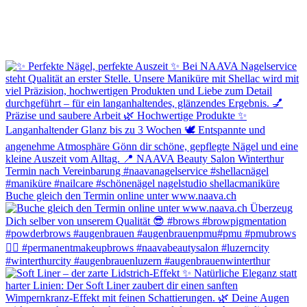
Buche gleich den Termin online unter www.naava.ch