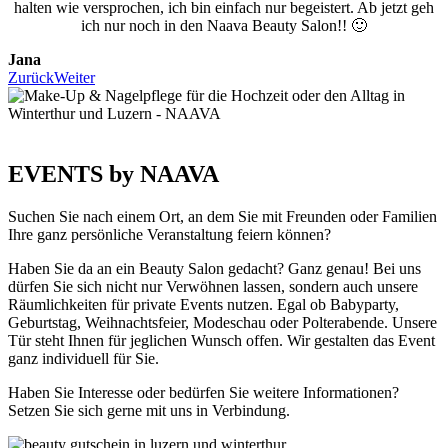
halten wie versprochen, ich bin einfach nur begeistert. Ab jetzt geh
ich nur noch in den Naava Beauty Salon!! 🙂
Jana
Zurück
Weiter
EVENTS by NAAVA
Suchen Sie nach einem Ort, an dem Sie mit Freunden oder Familien
Ihre ganz persönliche Veranstaltung feiern können?
Haben Sie da an ein Beauty Salon gedacht? Ganz genau! Bei uns
dürfen Sie sich nicht nur Verwöhnen lassen, sondern auch unsere
Räumlichkeiten für private Events nutzen. Egal ob Babyparty,
Geburtstag, Weihnachtsfeier, Modeschau oder Polterabende. Unsere
Tür steht Ihnen für jeglichen Wunsch offen. Wir gestalten das Event
ganz individuell für Sie.
Haben Sie Interesse oder bedürfen Sie weitere Informationen?
Setzen Sie sich gerne mit uns in Verbindung.