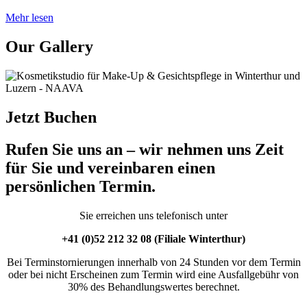
Mehr lesen
Our Gallery
Jetzt Buchen
Rufen Sie uns an – wir nehmen uns Zeit
für Sie und vereinbaren einen
persönlichen Termin.
Sie erreichen uns telefonisch unter
+41 (0)52 212 32 08 (Filiale Winterthur)
Bei Terminstornierungen innerhalb von 24 Stunden vor dem Termin
oder bei nicht Erscheinen zum Termin wird eine Ausfallgebühr von
30% des Behandlungswertes berechnet.