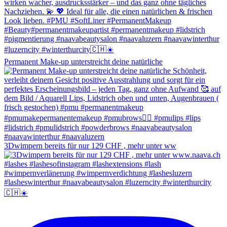
Permanent Make-up unterstreicht deine natürliche
3Dwimpern bereits für nur 129 CHF , mehr unter ww