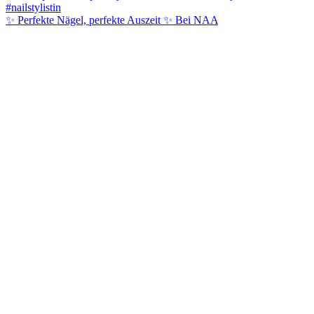
✨ Perfekte Nägel, perfekte Auszeit ✨ Bei NAA