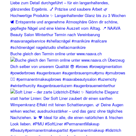
Buche gleich den Termin online unter www.naava.ch