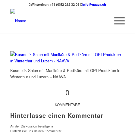
Winterthur: +41 (0)52 212 32 08
info@naava.ch
Kosmetik Salon mit Maniküre & Pediküre mit OPI Produkten in
Winterthur und Luzern – NAAVA
0
KOMMENTARE
Hinterlasse einen Kommentar
An der Diskussion beteiligen?
Hinterlasse uns deinen Kommentar!