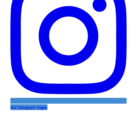
Auf Instagram folgen