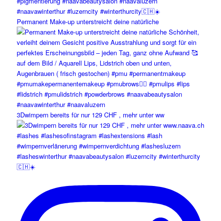
Permanent Make-up unterstreicht deine natürliche
3Dwimpern bereits für nur 129 CHF , mehr unter ww