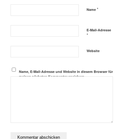
*
Name
E-Mail-Adresse
*
Website
Name, E-Mail-Adresse und Website in diesem Browser für
meinen nächsten Kommentar speichern.