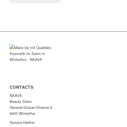
CONTACTS
NAAVA
Beauty Salon
General-Guisan-Strasse 9
8400 Winterthur
Service-Hotline