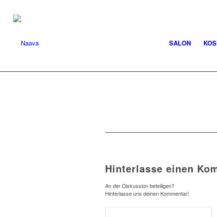
SALON
KOS
Hinterlasse einen Ko
An der Diskussion beteiligen?
Hinterlasse uns deinen Kommentar!