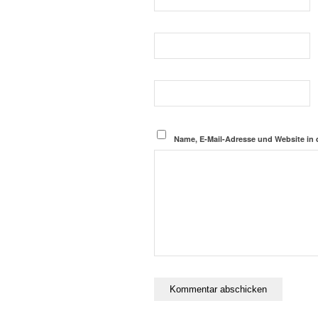
Name, E-Mail-Adresse und Website in