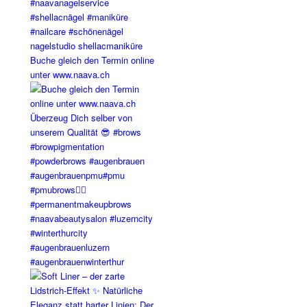
Buche gleich den Termin online
unter www.naava.ch