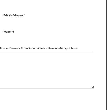
*
E-Mail-Adresse
Website
 diesem Browser für meinen nächsten Kommentar speichern.