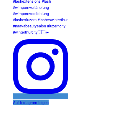
Auf Instagram folgen