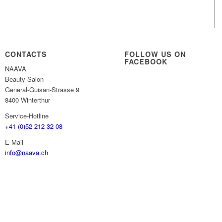
CONTACTS
FOLLOW US ON
FACEBOOK
NAAVA
Beauty Salon
General-Guisan-Strasse 9
8400 Winterthur
Service-Hotline
+41 (0)52 212 32 08
E-Mail
info@naava.ch