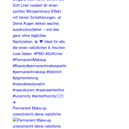
Permanent Make-up
unterstreicht deine natürliche