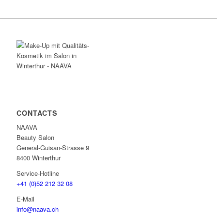
CONTACTS
NAAVA
Beauty Salon
General-Guisan-Strasse 9
8400 Winterthur
Service-Hotline
+41 (0)52 212 32 08
E-Mail
info@naava.ch