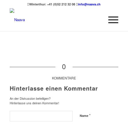
Winterthur: +41 (0)52 212 32 08
info@naava.ch
0
KOMMENTARE
Hinterlasse einen Kommentar
An der Diskussion beteiligen?
Hinterlasse uns deinen Kommentar!
*
Name