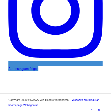
Auf Instagram folgen
Copyright 2025 © NAAVA. Alle Rechte vorbehalten. -
Webseite erstellt durch
hhomepage Webagentur