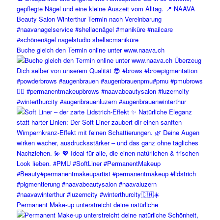
Buche gleich den Termin online unter www.naava.ch
Permanent Make-up unterstreicht deine natürliche