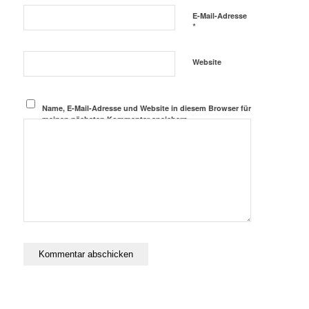
E-Mail-Adresse
*
Website
Name, E-Mail-Adresse und Website in diesem Browser für
meinen nächsten Kommentar speichern.